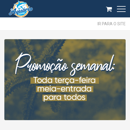
IR PARA O SITE