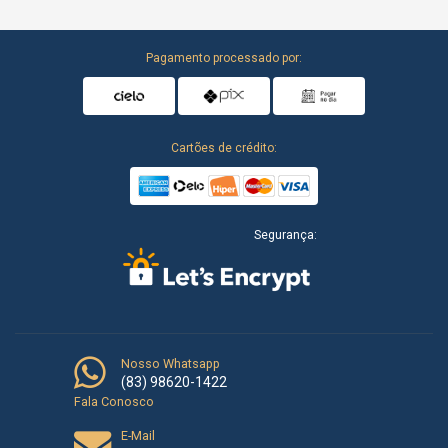
Pagamento processado por:
Cartões de crédito:
Segurança:
Nosso Whatsapp
(83) 98620-1422
Fala Conosco
E-Mail