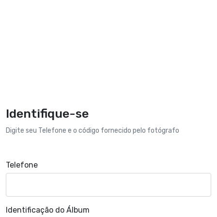
Identifique-se
Digite seu Telefone e o código fornecido pelo fotógrafo
Telefone
Identificação do Álbum