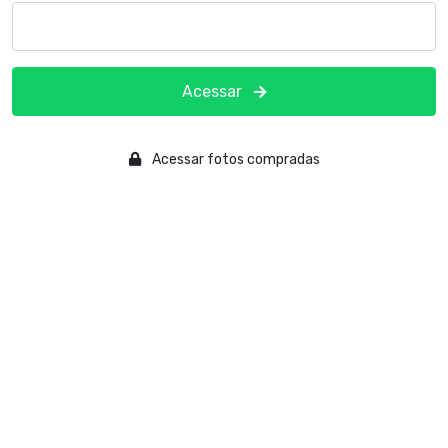
Acessar
Acessar fotos compradas